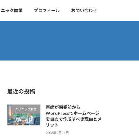
リニック開業
プロフィール
お問い合わせ
最近の投稿
医師が開業前から
クリニック開業
WordPressでホームページ
を自力で作成すべき理由とメ
リット
2026年4月14日