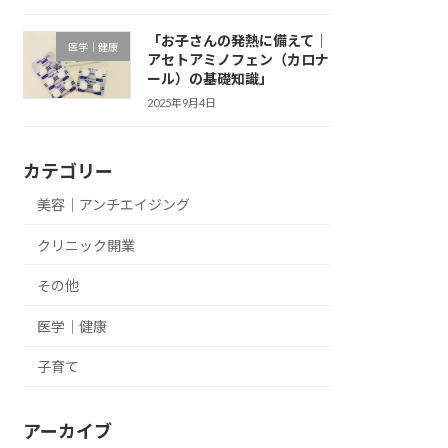
「お子さんの発熱に備えて｜
医学｜健康
アセトアミノフェン（カロナ
ール）の基礎知識」
2025年9月4日
カテゴリー
美容｜アンチエイジング
クリニック開業
その他
医学｜健康
子育て
アーカイブ